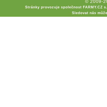
© 2009-
Stránky provozuje společnost FARMY.CZ s.
Sledovat nás může