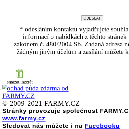
* odesláním kontaktu vyjadřujete souhla
informací o nabídkách z těchto stránek 
zákonem č. 480/2004 Sb. Zadaná adresa n
žádným jiným účelům a zasílání můžete kd
smazat inzerát
© 2009-2021 FARMY.CZ
Stránky provozuje společnost FARMY.CZ
www.farmy.cz
Sledovat nás můžete i na
Facebooku